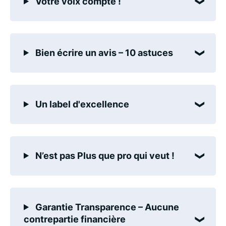
Votre voix compte !
Bien écrire un avis – 10 astuces
Un label d'excellence
N’est pas Plus que pro qui veut !
Garantie Transparence – Aucune
contrepartie financière