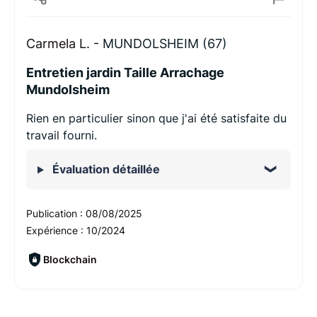
Carmela L. -
MUNDOLSHEIM (67)
Entretien jardin Taille Arrachage
Mundolsheim
Rien en particulier sinon que j'ai été satisfaite du
travail fourni.
Évaluation détaillée
Publication :
08/08/2025
Expérience :
10/2024
Blockchain