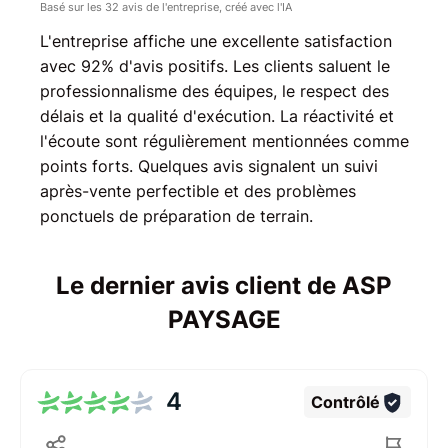
Basé sur les 32 avis de l'entreprise, créé avec l'IA
L'entreprise affiche une excellente satisfaction
avec 92% d'avis positifs. Les clients saluent le
professionnalisme des équipes, le respect des
délais et la qualité d'exécution. La réactivité et
l'écoute sont régulièrement mentionnées comme
points forts. Quelques avis signalent un suivi
après-vente perfectible et des problèmes
ponctuels de préparation de terrain.
Le dernier avis client de ASP
PAYSAGE
4
Contrôlé