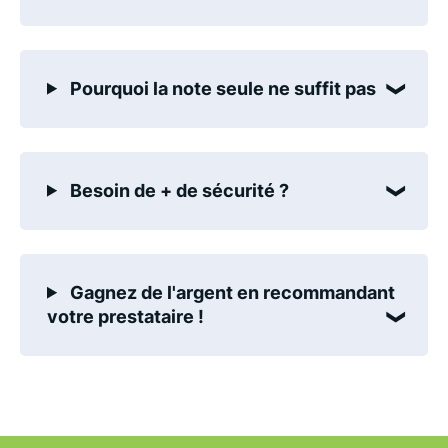
Pourquoi la note seule ne suffit pas
Besoin de + de sécurité ?
Gagnez de l'argent en recommandant
votre prestataire !