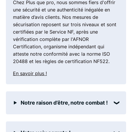
Chez Plus que pro, nous sommes fiers d'offrir
une sécurité et une authenticité inégalée en
matière d’avis clients. Nos mesures de
sécurisation reposent sur trois niveaux et sont
certifiées par le Service NF, après une
vérification complète par l'AFNOR
Certification, organisme indépendant qui
atteste notre conformité avec la norme ISO
20488 et les règles de certification NF522.
En savoir plus !
Notre raison d’être, notre combat !