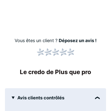
Vous êtes un client ?
Déposez un avis !
Le credo de Plus que pro
Avis clients contrôlés